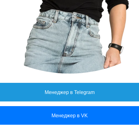
Менеджер в Telegram
Менеджер в VK