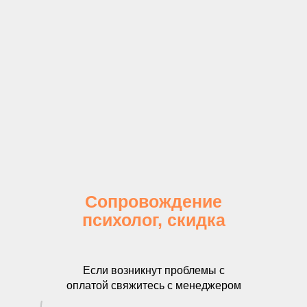
Сопровождение
психолог, скидка
Если возникнут проблемы с
оплатой свяжитесь с менеджером