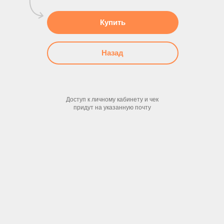
Купить
Назад
Доступ к личному кабинету и чек
придут на указанную почту