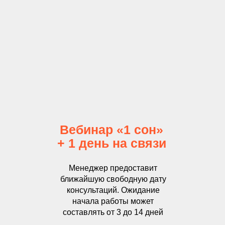
Вебинар «1 сон»
+ 1 день на связи
Менеджер предоставит
ближайшую свободную дату
консультаций. Ожидание
начала работы может
составлять от 3 до 14 дней