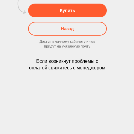
Купить
Назад
Доступ к личному кабинету и чек
придут на указанную почту
Если возникнут проблемы с
оплатой свяжитесь с менеджером