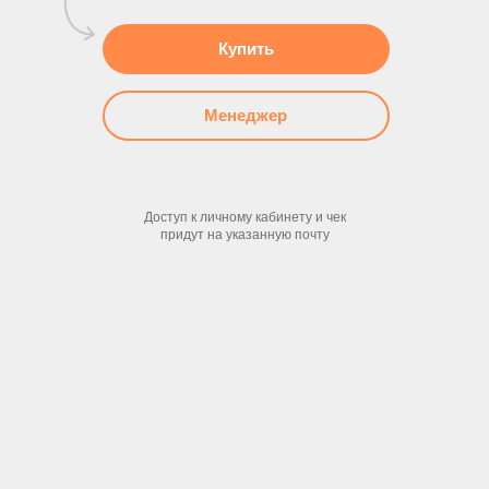
Купить
Менеджер
Доступ к личному кабинету и чек
придут на указанную почту