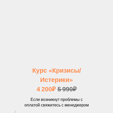
Курс «Кризисы/
Истерики»
4 200₽
5 990₽
Если возникнут проблемы с
оплатой свяжитесь с менеджером