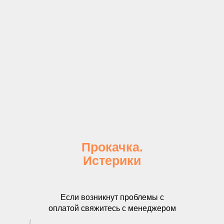
Прокачка.
Истерики
Если возникнут проблемы с
оплатой свяжитесь с менеджером