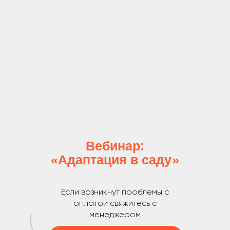
Вебинар:
«Адаптация в саду»
Если возникнут проблемы с
оплатой свяжитесь с
менеджером