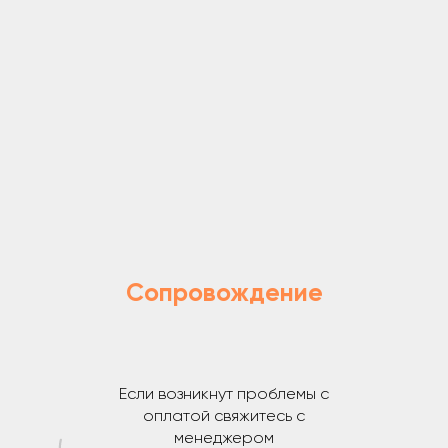
Сопровождение
Если возникнут проблемы с
оплатой свяжитесь с
менеджером