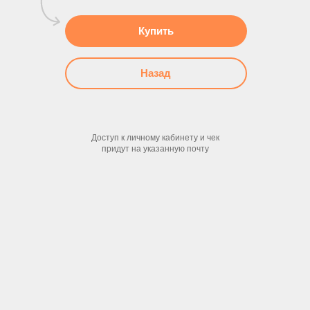
Купить
Назад
Доступ к личному кабинету и чек
придут на указанную почту