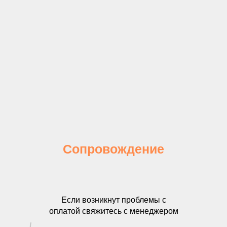
Сопровождение
Если возникнут проблемы с
оплатой свяжитесь с менеджером