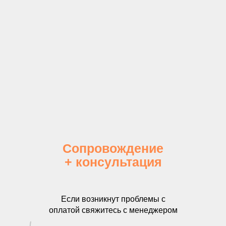
Сопровождение
+ консультация
Если возникнут проблемы с
оплатой свяжитесь с менеджером