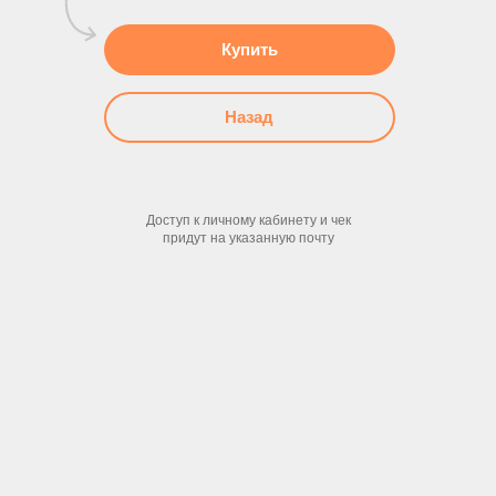
Купить
Назад
Доступ к личному кабинету и чек
придут на указанную почту