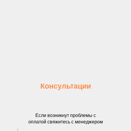
Консультации
Если возникнут проблемы с
оплатой свяжитесь с менеджером