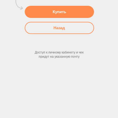
Купить
Назад
Доступ к личному кабинету и чек
придут на указанную почту