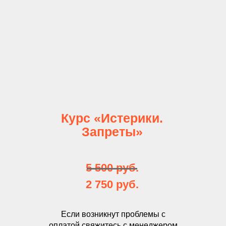
Курс «Истерики.
Запреты»
5 500 руб.
2 750 руб.
Если возникнут проблемы с
оплатой свяжитесь с менеджером