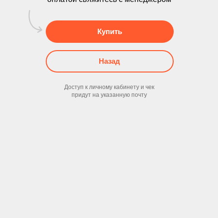
Купить
Назад
Доступ к личному кабинету и чек
придут на указанную почту