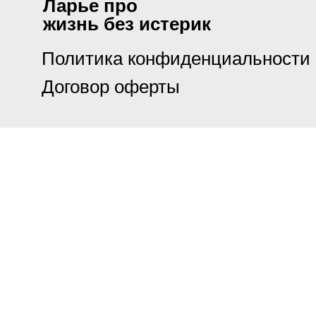
Ларье про
жизнь без истерик
Политика конфиденциальности
Договор оферты