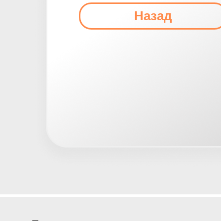
Назад