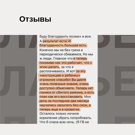
Отзывы