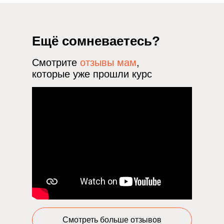
Ещё сомневаетесь?
Смотрите
отзывы мам
,
которые уже прошли курс
Смотреть больше отзывов