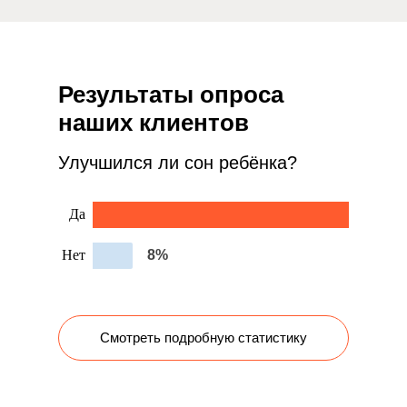
Результаты опроса
наших клиентов
Улучшился ли сон ребёнка?
Смотреть подробную статистику