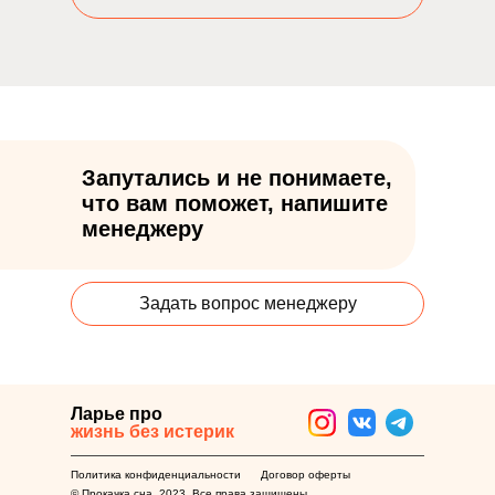
Запутались и не понимаете,
что вам поможет, напишите
менеджеру
Задать вопрос менеджеру
Ларье про
жизнь без истерик
Политика конфиденциальности
Договор оферты
© Прокачка сна, 2023. Все права защищены