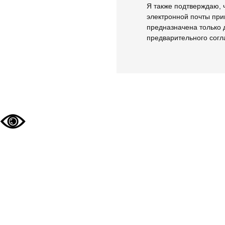
Я также подтверждаю, 
электронной почты пр
предназначена только 
предварительного сог