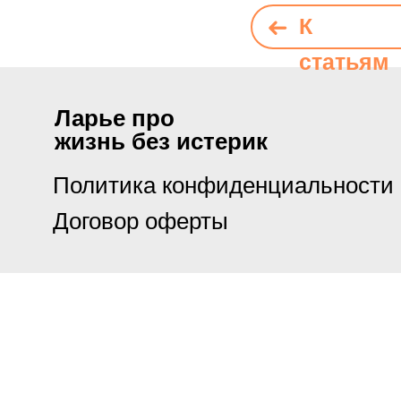
К
статьям
Ларье про
жизнь без истерик
Политика конфиденциальности
Договор оферты