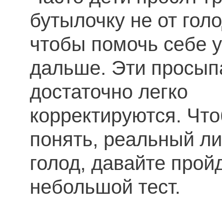
бутылочку не от голо
чтобы помочь себе у
дальше. Эти просып
достаточно легко
корректируются. Чт
понять, реальный ли
голод, давайте прой
небольшой тест.