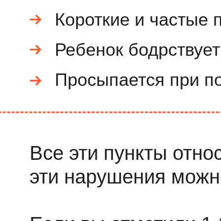
Короткие и частые 
Ребенок бодрствуе
Просыпается при п
Все эти пункты отно
эти нарушения можно