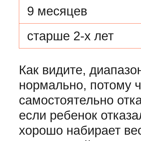
9 месяцев
старше 2-х лет
Как видите, диапаз
нормально, потому ч
самостоятельно отка
если ребенок отказа
хорошо набирает вес,