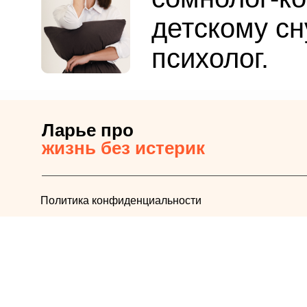
детскому сн
психолог.
Ларье про
жизнь без истерик
Политика конфиденциальности