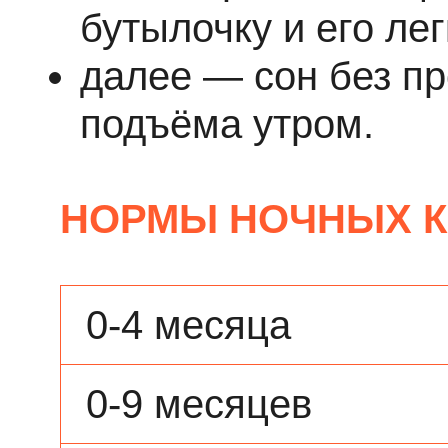
бутылочку и его ле
далее — сон без п
подъёма утром.
НОРМЫ НОЧНЫХ 
0-4 месяца
0-9 месяцев