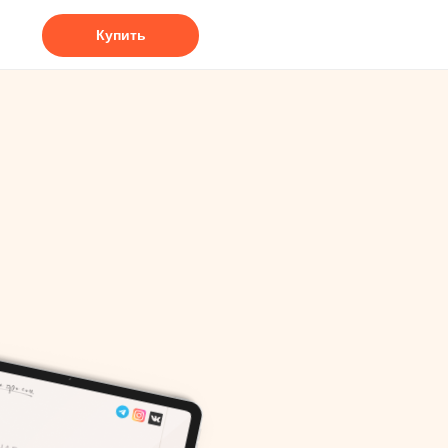
Купить