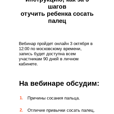
шагов
отучить ребенка сосать
палец
Вебинар пройдет онлайн 3 октября в
12:00 по московскому времени,
запись будет доступна всем
участникам 90 дней в личном
кабинете.
На вебинаре обсудим:
1.
Причины сосания пальца.
2.
Отличие привычки сосать палец,