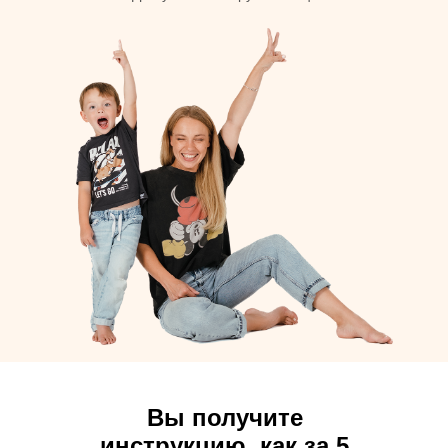
Вы получите
инструкцию, как за 5