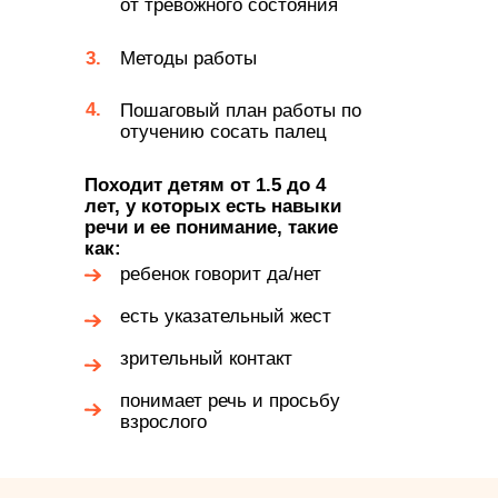
от тревожного состояния
3.
Методы работы
4.
Пошаговый план работы по
отучению сосать палец
Походит детям от 1.5 до 4
лет, у которых есть навыки
речи и ее понимание, такие
как:
ребенок говорит да/нет
есть указательный жест
зрительный контакт
понимает речь и просьбу
взрослого