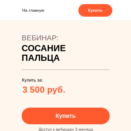
На главную
Купить
ВЕБИНАР:
СОСАНИЕ
ПАЛЬЦА
Купить за:
3 500 руб.
Купить
Доступ к вебинару 3 месяца