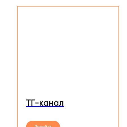
ТГ-канал
Перейти