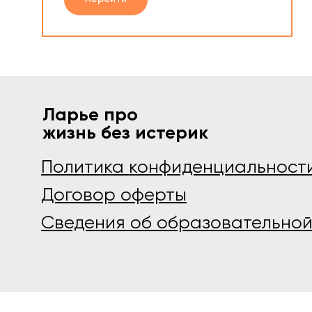
Ларье про
жизнь без истерик
Политика конфиденциальност
Договор оферты
Сведения об образовательно