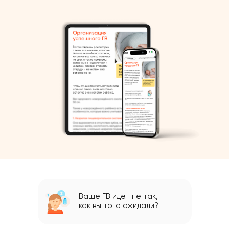
Ваше ГВ идёт не так,
как вы того ожидали?