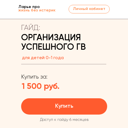
Ларье про
Личный кабинет
жизнь без истерик
ГАЙД:
ОРГАНИЗАЦИЯ
УСПЕШНОГО ГВ
для детей 0-1 года
Купить за:
1 500 руб.
Купить
Доступ к гайду 6 месяцев