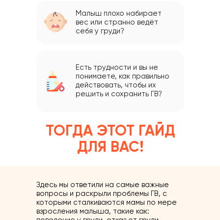
Малыш плохо набирает
вес или странно ведёт
себя у груди?
Есть трудности и вы не
понимаете, как правильно
действовать, чтобы их
решить и сохранить ГВ?
ТОГДА ЭТОТ ГАЙД
ДЛЯ ВАС!
Здесь мы ответили на самые важные
вопросы и раскрыли проблемы ГВ, с
которыми сталкиваются мамы по мере
взросления малыша, такие как: