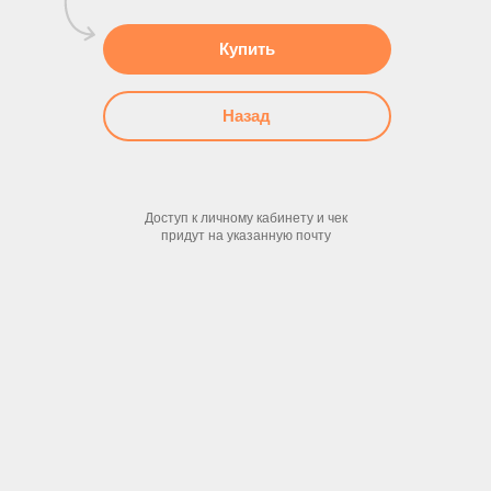
Купить
Назад
Доступ к личному кабинету и чек
придут на указанную почту