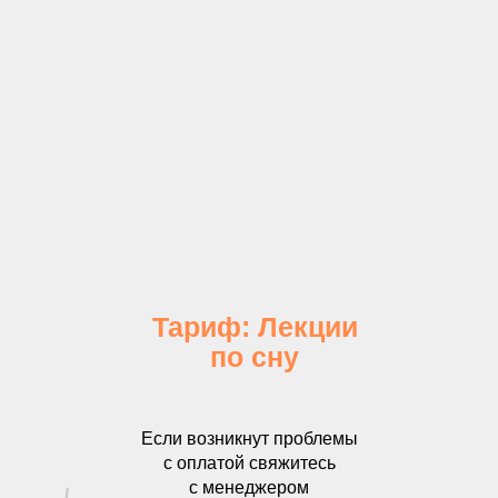
Тариф: Лекции
по сну
Если возникнут проблемы
с оплатой свяжитесь
с менеджером