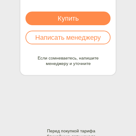
Купить
Написать менеджеру
Если сомневаетесь, напишите
менеджеру и уточните
Перед покупкой тарифа