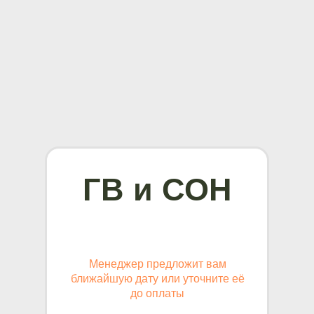
ГВ и СОН
Менеджер предложит вам
ближайшую дату или уточните её
до оплаты