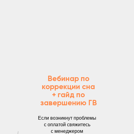
Вебинар по
коррекции сна
+ гайд по
завершению ГВ
Если возникнут проблемы
с оплатой свяжитесь
с менеджером