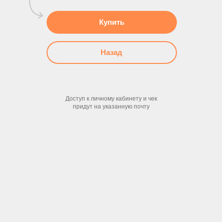
Купить
Назад
Доступ к личному кабинету и чек
придут на указанную почту