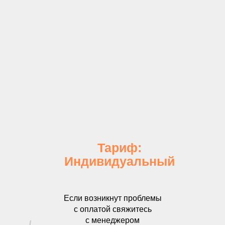
Тариф:
Индивидуальный
Если возникнут проблемы
с оплатой свяжитесь
с менеджером