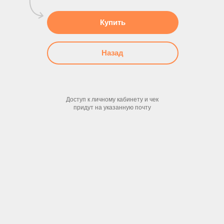
Купить
Назад
Доступ к личному кабинету и чек
придут на указанную почту