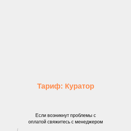
Тариф: Куратор
Если возникнут проблемы с
оплатой свяжитесь с менеджером