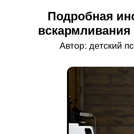
Подробная ин
вскармливания о
Автор: детский п