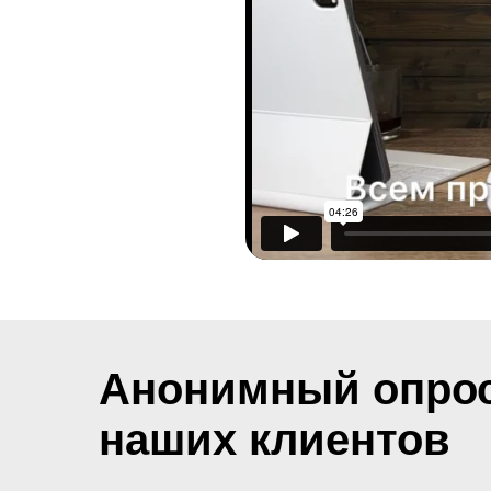
Анонимный опро
наших клиентов