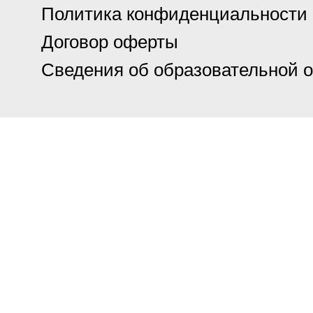
Политика конфиденциальности
Договор оферты
Сведения об образовательной 