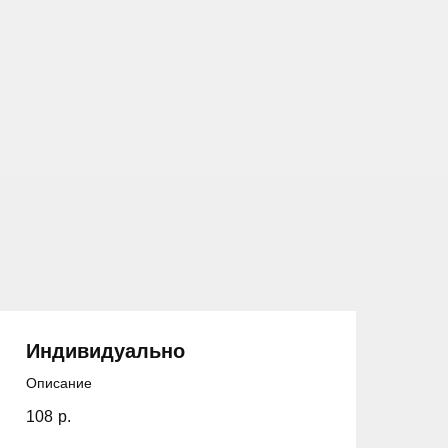
Индивидуально
Описание
108
р.