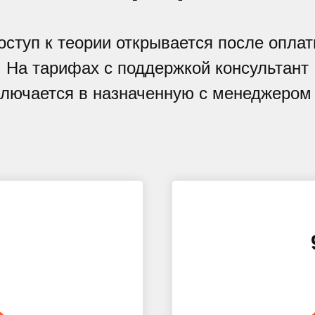
оступ к теории открывается после оплат
На тарифах с поддержкой консультант
лючается в назначенную с менеджером