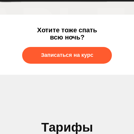
Хотите тоже спать
всю ночь?
Записаться на курс
Тарифы