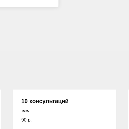
10 консультаций
текст
90
р.